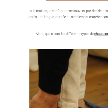
À la maison, le confort passe souvent par des détails
après une longue journée ou simplement marcher confor
Alors, quels sont les différents types de
chausso