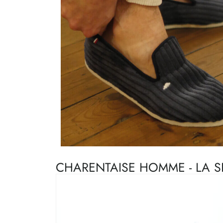
CHARENTAISE HOMME - LA 