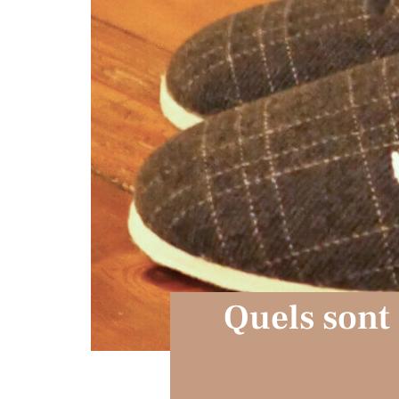
Quels sont 