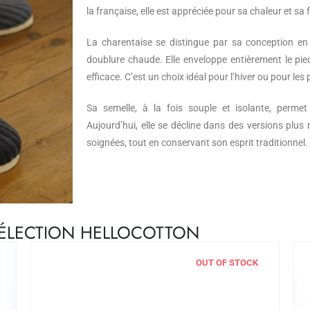
la française, elle est appréciée pour sa chaleur et s
La charentaise se distingue par sa conception en 
doublure chaude. Elle enveloppe entièrement le pie
efficace. C’est un choix idéal pour l’hiver ou pour les
Sa semelle, à la fois souple et isolante, perme
Aujourd’hui, elle se décline dans des versions plus
soignées, tout en conservant son esprit traditionnel.
SÉLECTION HELLOCOTTON
OUT OF STOCK