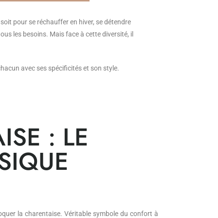
soit pour se réchauffer en hiver, se détendre
 les besoins. Mais face à cette diversité, il
hacun avec ses spécificités et son style.
SE : LE
SIQUE
uer la charentaise. Véritable symbole du confort à