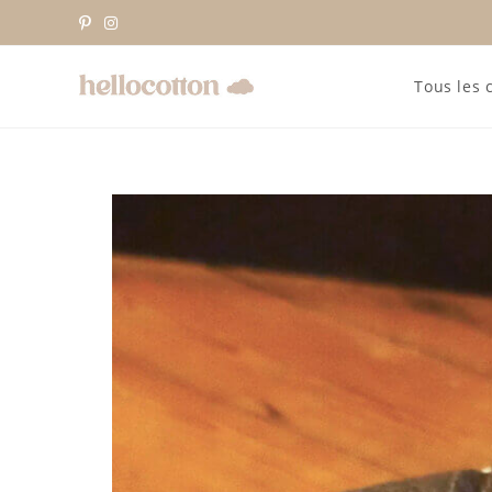
Tous les 