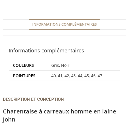
INFORMATIONS COMPLÉMENTAIRES
Informations complémentaires
COULEURS
Gris, Noir
POINTURES
40, 41, 42, 43, 44, 45, 46, 47
DESCRIPTION ET CONCEPTION
Charentaise
à carreaux homme en laine
John