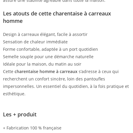
assure une stabilité agréable dans toute la maison.
Les atouts de cette charentaise à carreaux
homme
Design à carreaux élégant, facile à assortir
Sensation de chaleur immédiate
Forme confortable, adaptée à un port quotidien
Semelle souple pour une démarche naturelle
Idéale pour la maison, du matin au soir
Cette
charentaise homme à carreaux
s’adresse à ceux qui
recherchent un confort sincère, loin des pantoufles
impersonnelles. Un essentiel du quotidien, à la fois pratique et
esthétique.
Les + produit
+ Fabrication 100 % française