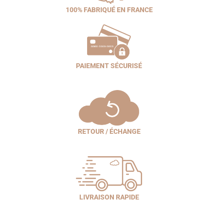
100% FABRIQUÉ EN FRANCE
PAIEMENT SÉCURISÉ
RETOUR / ÉCHANGE
LIVRAISON RAPIDE