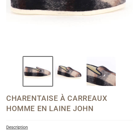
CHARENTAISE À CARREAUX
HOMME EN LAINE JOHN
Description