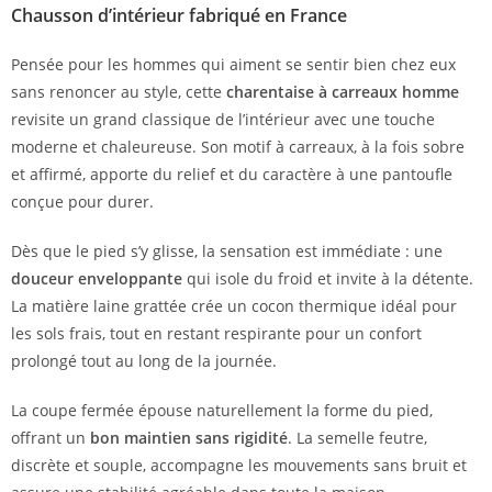
Chausson d’intérieur fabriqué en France
Pensée pour les hommes qui aiment se sentir bien chez eux
sans renoncer au style, cette
charentaise à carreaux homme
revisite un grand classique de l’intérieur avec une touche
moderne et chaleureuse. Son motif à carreaux, à la fois sobre
et affirmé, apporte du relief et du caractère à une pantoufle
conçue pour durer.
Dès que le pied s’y glisse, la sensation est immédiate : une
douceur enveloppante
qui isole du froid et invite à la détente.
La matière laine grattée crée un cocon thermique idéal pour
les sols frais, tout en restant respirante pour un confort
prolongé tout au long de la journée.
La coupe fermée épouse naturellement la forme du pied,
offrant un
bon maintien sans rigidité
. La semelle feutre,
discrète et souple, accompagne les mouvements sans bruit et