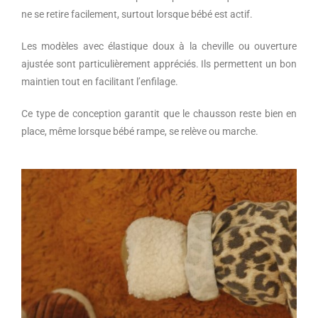
ne se retire facilement, surtout lorsque bébé est actif.
Les modèles avec élastique doux à la cheville ou ouverture
ajustée sont particulièrement appréciés. Ils permettent un bon
maintien tout en facilitant l’enfilage.
Ce type de conception garantit que le chausson reste bien en
place, même lorsque bébé rampe, se relève ou marche.