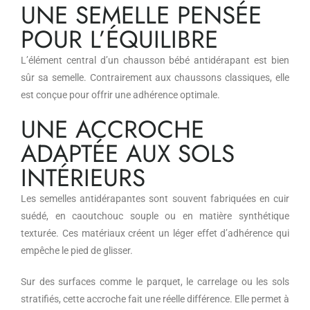
UNE SEMELLE PENSÉE
POUR L’ÉQUILIBRE
L’élément central d’un chausson bébé antidérapant est bien
sûr sa semelle. Contrairement aux chaussons classiques, elle
est conçue pour offrir une adhérence optimale.
UNE ACCROCHE
ADAPTÉE AUX SOLS
INTÉRIEURS
Les semelles antidérapantes sont souvent fabriquées en cuir
suédé, en caoutchouc souple ou en matière synthétique
texturée. Ces matériaux créent un léger effet d’adhérence qui
empêche le pied de glisser.
Sur des surfaces comme le parquet, le carrelage ou les sols
stratifiés, cette accroche fait une réelle différence. Elle permet à