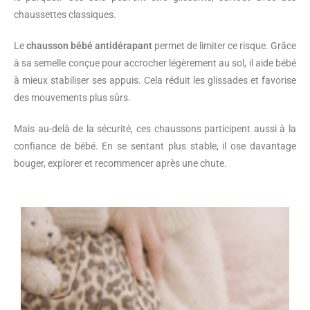
chaussettes classiques.
Le
chausson bébé antidérapant
permet de limiter ce risque. Grâce
à sa semelle conçue pour accrocher légèrement au sol, il aide bébé
à mieux stabiliser ses appuis. Cela réduit les glissades et favorise
des mouvements plus sûrs.
Mais au-delà de la sécurité, ces chaussons participent aussi à la
confiance de bébé. En se sentant plus stable, il ose davantage
bouger, explorer et recommencer après une chute.