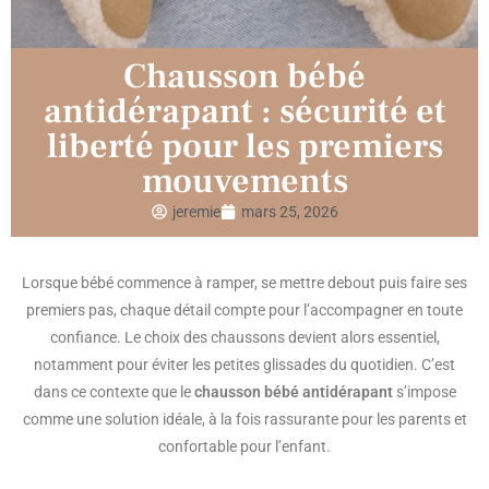
Chausson bébé
antidérapant : sécurité et
liberté pour les premiers
mouvements
jeremie
mars 25, 2026
Lorsque bébé commence à ramper, se mettre debout puis faire ses
premiers pas, chaque détail compte pour l’accompagner en toute
confiance. Le choix des chaussons devient alors essentiel,
notamment pour éviter les petites glissades du quotidien. C’est
dans ce contexte que le
chausson bébé antidérapant
s’impose
comme une solution idéale, à la fois rassurante pour les parents et
confortable pour l’enfant.