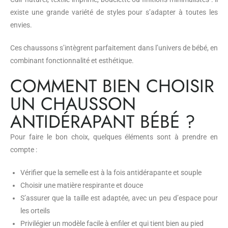
existe une grande variété de styles pour s’adapter à toutes les
envies.
Ces chaussons s’intègrent parfaitement dans l’univers de bébé, en
combinant fonctionnalité et esthétique.
COMMENT BIEN CHOISIR
UN CHAUSSON
ANTIDÉRAPANT BÉBÉ ?
Pour faire le bon choix, quelques éléments sont à prendre en
compte :
Vérifier que la semelle est à la fois antidérapante et souple
Choisir une matière respirante et douce
S’assurer que la taille est adaptée, avec un peu d’espace pour
les orteils
Privilégier un modèle facile à enfiler et qui tient bien au pied