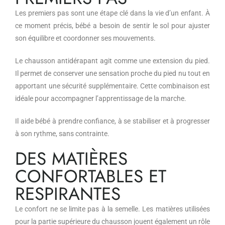
Les premiers pas sont une étape clé dans la vie d’un enfant. À
ce moment précis, bébé a besoin de sentir le sol pour ajuster
son équilibre et coordonner ses mouvements.
Le chausson antidérapant agit comme une extension du pied.
Il permet de conserver une sensation proche du pied nu tout en
apportant une sécurité supplémentaire. Cette combinaison est
idéale pour accompagner l’apprentissage de la marche.
Il aide bébé à prendre confiance, à se stabiliser et à progresser
à son rythme, sans contrainte.
DES MATIÈRES
CONFORTABLES ET
RESPIRANTES
Le confort ne se limite pas à la semelle. Les matières utilisées
pour la partie supérieure du chausson jouent également un rôle