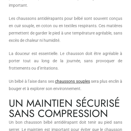
important.
Les chaussons antidérapants pour bébé sont souvent conçus
en cuir souple, en coton ou en textiles respirants. Ces matières
permettent de garder le pied à une température agréable, sans
excès de chaleur ni humidité.
La douceur est essentielle. Le chausson doit être agréable à
porter tout au long de la journée, sans provoquer de
frottements ou d’irritations.
Un bébé à l’aise dans ses
chaussons souples
sera plus enclin à
bouger et à explorer son environnement.
UN MAINTIEN SÉCURISÉ
SANS COMPRESSION
Un bon chausson bébé antidérapant doit tenir au pied sans
serrer. Le maintien est important pour éviter que le chausson