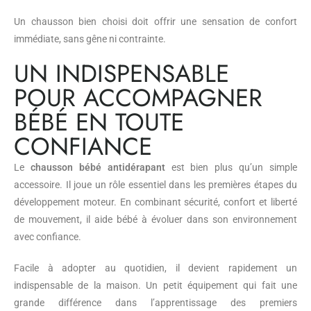
Un chausson bien choisi doit offrir une sensation de confort
immédiate, sans gêne ni contrainte.
UN INDISPENSABLE
POUR ACCOMPAGNER
BÉBÉ EN TOUTE
CONFIANCE
Le
chausson bébé antidérapant
est bien plus qu’un simple
accessoire. Il joue un rôle essentiel dans les premières étapes du
développement moteur. En combinant sécurité, confort et liberté
de mouvement, il aide bébé à évoluer dans son environnement
avec confiance.
Facile à adopter au quotidien, il devient rapidement un
indispensable de la maison. Un petit équipement qui fait une
grande différence dans l’apprentissage des premiers