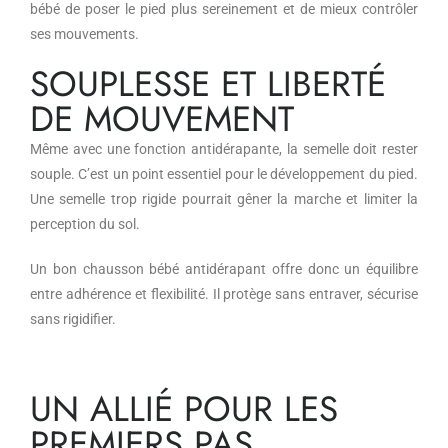
bébé de poser le pied plus sereinement et de mieux contrôler
ses mouvements.
SOUPLESSE ET LIBERTÉ
DE MOUVEMENT
Même avec une fonction antidérapante, la semelle doit rester
souple. C’est un point essentiel pour le développement du pied.
Une semelle trop rigide pourrait gêner la marche et limiter la
perception du sol.
Un bon chausson bébé antidérapant offre donc un équilibre
entre adhérence et flexibilité. Il protège sans entraver, sécurise
sans rigidifier.
UN ALLIÉ POUR LES
PREMIERS PAS