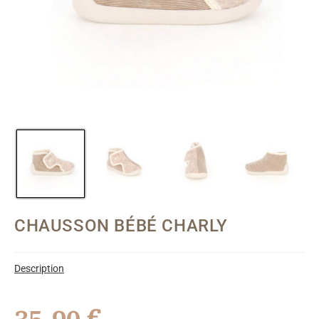
CHAUSSON BÉBÉ CHARLY
Description