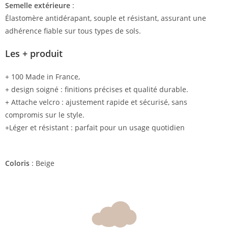
Semelle extérieure
:
Élastomère antidérapant, souple et résistant, assurant une
adhérence fiable sur tous types de sols.
Les + produit
+ 100 Made in France,
+ design soigné : finitions précises et qualité durable.
+ Attache velcro : ajustement rapide et sécurisé, sans
compromis sur le style.
+Léger et résistant : parfait pour un usage quotidien
Coloris
: Beige