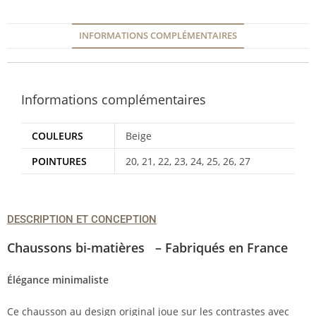
INFORMATIONS COMPLÉMENTAIRES
Informations complémentaires
COULEURS
Beige
POINTURES
20, 21, 22, 23, 24, 25, 26, 27
DESCRIPTION ET CONCEPTION
Chaussons bi-matières – Fabriqués en France
Élégance minimaliste
Ce chausson au design original joue sur les contrastes avec