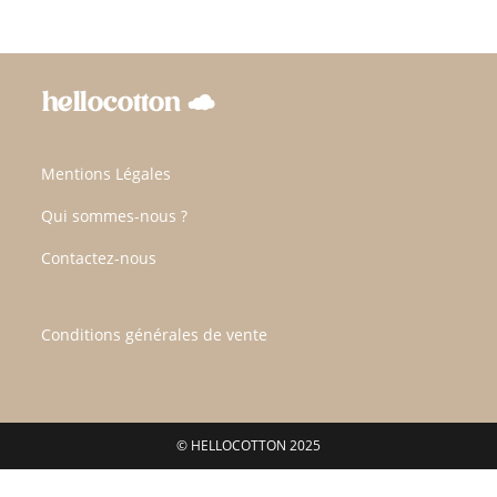
Mentions Légales
Qui sommes-nous ?
Contactez-nous
Conditions générales de vente
© HELLOCOTTON 2025