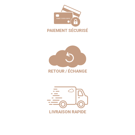
PAIEMENT SÉCURISÉ
RETOUR / ÉCHANGE
LIVRAISON RAPIDE