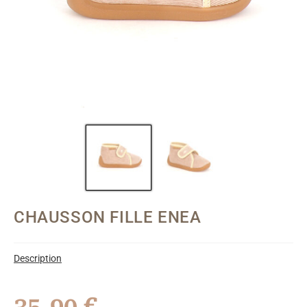
CHAUSSON FILLE ENEA
Description