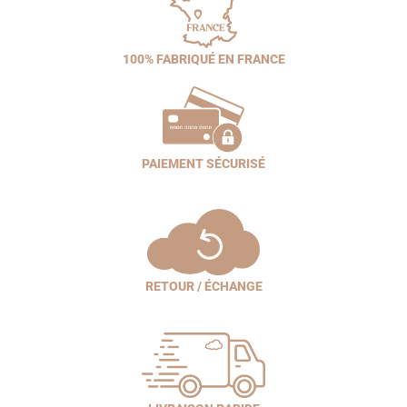
100% FABRIQUÉ EN FRANCE
PAIEMENT SÉCURISÉ
RETOUR / ÉCHANGE