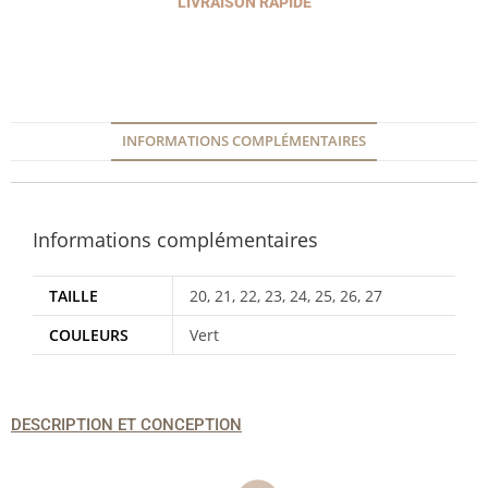
LIVRAISON RAPIDE
INFORMATIONS COMPLÉMENTAIRES
Informations complémentaires
TAILLE
20, 21, 22, 23, 24, 25, 26, 27
COULEURS
Vert
DESCRIPTION ET CONCEPTION