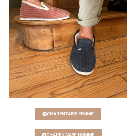
CHARENTAISE FEMME
CHARENTAISE HOMME