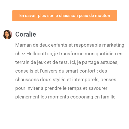
En savoir plus sur le chausson peau de mouton
Coralie
Maman de deux enfants et responsable marketing
chez Hellocotton, je transforme mon quotidien en
terrain de jeux et de test. Ici, je partage astuces,
conseils et l’univers du smart confort : des
chaussons doux, stylés et intemporels, pensés
pour inviter à prendre le temps et savourer
pleinement les moments cocooning en famille.