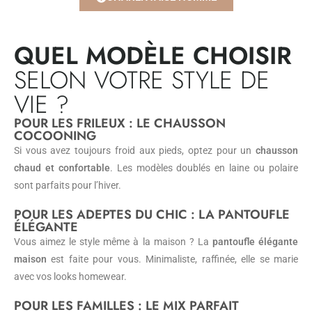
QUEL MODÈLE CHOISIR
SELON VOTRE STYLE DE
VIE ?
POUR LES FRILEUX : LE CHAUSSON
COCOONING
Si vous avez toujours froid aux pieds, optez pour un
chausson
chaud et confortable
. Les modèles doublés en laine ou polaire
sont parfaits pour l’hiver.
POUR LES ADEPTES DU CHIC : LA PANTOUFLE
ÉLÉGANTE
Vous aimez le style même à la maison ? La
pantoufle élégante
maison
est faite pour vous. Minimaliste, raffinée, elle se marie
avec vos looks homewear.
POUR LES FAMILLES : LE MIX PARFAIT