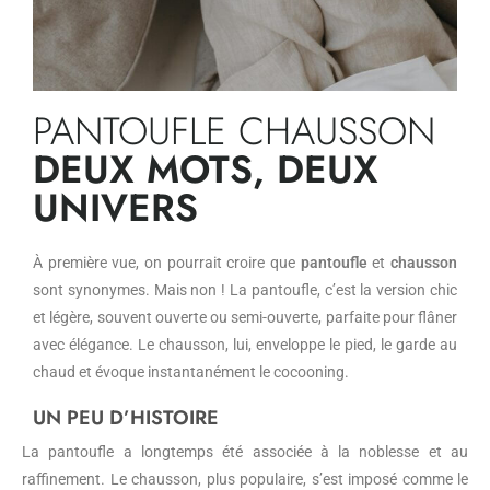
PANTOUFLE CHAUSSON
DEUX MOTS, DEUX
UNIVERS
À première vue, on pourrait croire que
pantoufle
et
chausson
sont synonymes. Mais non ! La pantoufle, c’est la version chic
et légère, souvent ouverte ou semi-ouverte, parfaite pour flâner
avec élégance. Le chausson, lui, enveloppe le pied, le garde au
chaud et évoque instantanément le cocooning.
UN PEU D’HISTOIRE
La pantoufle a longtemps été associée à la noblesse et au
raffinement. Le chausson, plus populaire, s’est imposé comme le