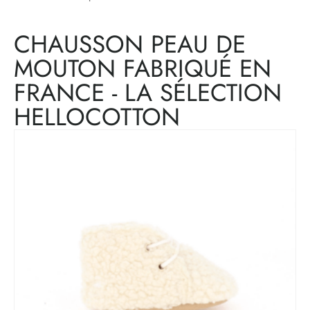
CHAUSSON PEAU DE
MOUTON FABRIQUÉ EN
FRANCE - LA SÉLECTION
HELLOCOTTON