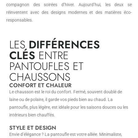
compagnon des soirées d’hiver. Aujourd’hui, les deux se
réinventent avec des designs modernes et des matières éco-
responsables.
LES
DIFFÉRENCES
CLÉS
ENTRE
PANTOUFLES ET
CHAUSSONS
CONFORT ET CHALEUR
Le chausson est le roi du confort. Fermé, souvent doublé de
laine ou de polaire, il garde vos pieds bien au chaud. La
pantoufle, plus légère, est idéale pour les saisons douces ou les
intérieurs bien chauffés.
STYLE ET DESIGN
Envie d’élégance ? La pantoufle est votre alliée. Minimaliste,