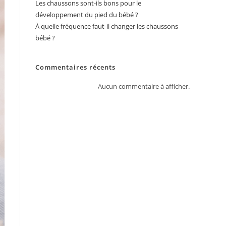
Les chaussons sont-ils bons pour le
développement du pied du bébé ?
À quelle fréquence faut-il changer les chaussons
bébé ?
Commentaires récents
Aucun commentaire à afficher.